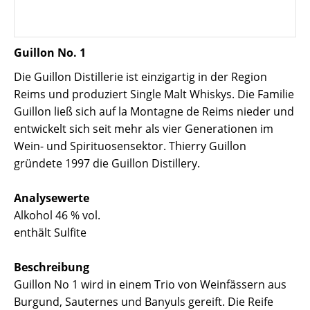
Guillon No. 1
Die Guillon Distillerie ist einzigartig in der Region
Reims und produziert Single Malt Whiskys. Die Familie
Guillon ließ sich auf la Montagne de Reims nieder und
entwickelt sich seit mehr als vier Generationen im
Wein- und Spirituosensektor. Thierry Guillon
gründete 1997 die Guillon Distillery.
Analysewerte
Alkohol 46 % vol.
enthält Sulfite
Beschreibung
Guillon No 1 wird in einem Trio von Weinfässern aus
Burgund, Sauternes und Banyuls gereift. Die Reife