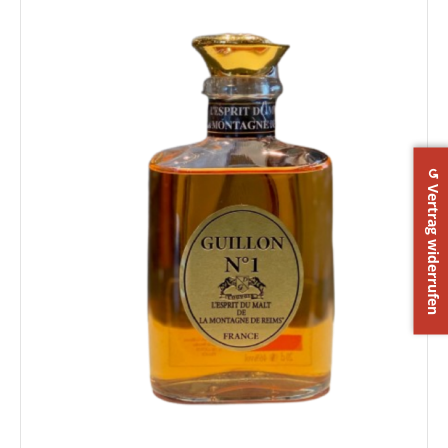
↺ Vertrag widerrufen