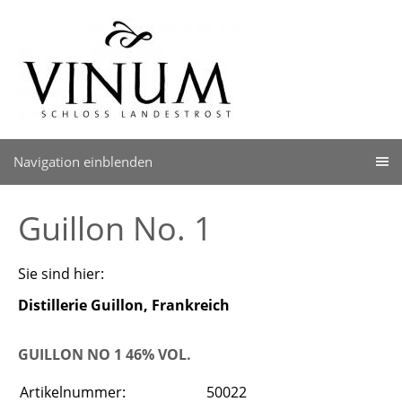
Navigation einblenden
Guillon No. 1
Sie sind hier:
Distillerie Guillon, Frankreich
GUILLON NO 1 46% VOL.
Artikelnummer:
50022