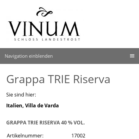
Navigation einblenden
Grappa TRIE Riserva
Sie sind hier:
Italien, Villa de Varda
GRAPPA TRIE RISERVA 40 % VOL.
Artikelnummer:
17002