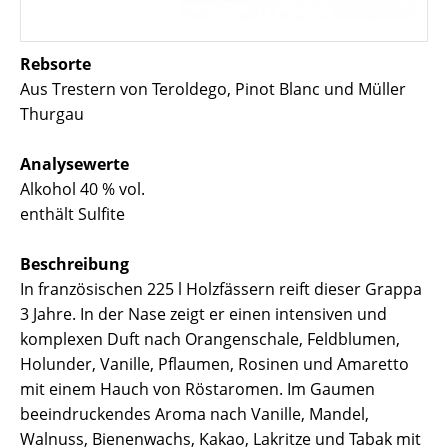
Rebsorte
Aus Trestern von Teroldego, Pinot Blanc und Müller
Thurgau
Analysewerte
Alkohol 40 % vol.
enthält Sulfite
Beschreibung
In französischen 225 l Holzfässern reift dieser Grappa
3 Jahre. In der Nase zeigt er einen intensiven und
komplexen Duft nach Orangenschale, Feldblumen,
Holunder, Vanille, Pflaumen, Rosinen und Amaretto
mit einem Hauch von Röstaromen. Im Gaumen
beeindruckendes Aroma nach Vanille, Mandel,
Walnuss, Bienenwachs, Kakao, Lakritze und Tabak mit