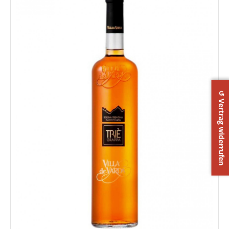
↺ Vertrag widerrufen