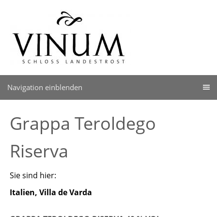
Navigation einblenden
Grappa Teroldego
Riserva
Sie sind hier:
Italien, Villa de Varda