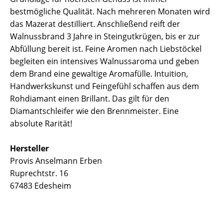
bestmögliche Qualität. Nach mehreren Monaten wird
das Mazerat destilliert. Anschließend reift der
Walnussbrand 3 Jahre in Steingutkrügen, bis er zur
Abfüllung bereit ist. Feine Aromen nach Liebstöckel
begleiten ein intensives Walnussaroma und geben
dem Brand eine gewaltige Aromafülle. Intuition,
Handwerkskunst und Feingefühl schaffen aus dem
Rohdiamant einen Brillant. Das gilt für den
Diamantschleifer wie den Brennmeister. Eine
absolute Rarität!
Hersteller
Provis Anselmann Erben
Ruprechtstr. 16
67483 Edesheim