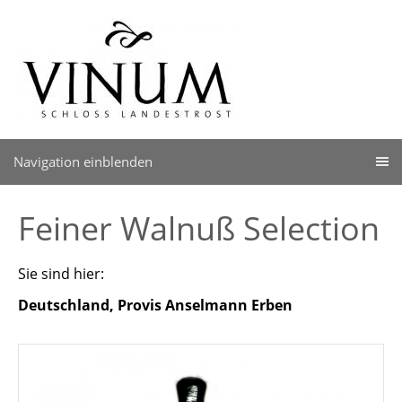
Navigation einblenden
Feiner Walnuß Selection
Sie sind hier:
Deutschland, Provis Anselmann Erben