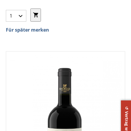
Für später merken
↺ Vertrag widerrufen