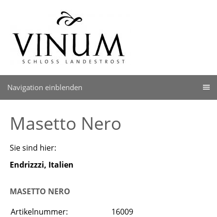
Navigation einblenden
Masetto Nero
Sie sind hier:
Endrizzzi, Italien
MASETTO NERO
Artikelnummer:
16009