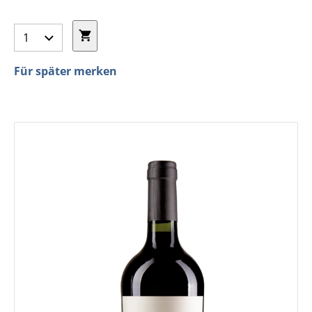
Für später merken