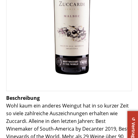
Beschreibung
Wohl kaum ein anderes Weingut hat in so kurzer Zeit
so viele zahlreiche Auszeichnungen erhalten wie
Zuccardi. Alleine in den letzten Jahren: Best
Winemaker of South-America by Decanter 2019, Best
Vineyards of the World. Mehr als 29 Weine über 90