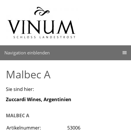
Navigation einblenden
Malbec A
Sie sind hier:
Zuccardi Wines, Argentinien
MALBEC A
Artikelnummer:
53006