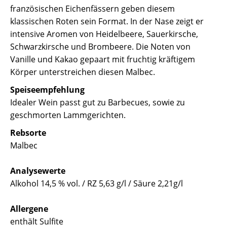
französischen Eichenfässern geben diesem
klassischen Roten sein Format. In der Nase zeigt er
intensive Aromen von Heidelbeere, Sauerkirsche,
Schwarzkirsche und Brombeere. Die Noten von
Vanille und Kakao gepaart mit fruchtig kräftigem
Körper unterstreichen diesen Malbec.
Speiseempfehlung
Idealer Wein passt gut zu Barbecues, sowie zu
geschmorten Lammgerichten.
Rebsorte
Malbec
Analysewerte
Alkohol 14,5 % vol. / RZ 5,63 g/l / Säure 2,21g/l
Allergene
enthält Sulfite