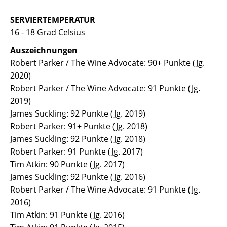
SERVIERTEMPERATUR
16 - 18 Grad Celsius
Auszeichnungen
Robert Parker / The Wine Advocate: 90+ Punkte (Jg.
2020)
Robert Parker / The Wine Advocate: 91 Punkte (Jg.
2019)
James Suckling: 92 Punkte (Jg. 2019)
Robert Parker: 91+ Punkte (Jg. 2018)
James Suckling: 92 Punkte (Jg. 2018)
Robert Parker: 91 Punkte (Jg. 2017)
Tim Atkin: 90 Punkte (Jg. 2017)
James Suckling: 92 Punkte (Jg. 2016)
Robert Parker / The Wine Advocate: 91 Punkte (Jg.
2016)
Tim Atkin: 91 Punkte (Jg. 2016)