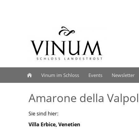
Vinum im Schloss
Events
Newsletter
Amarone della Valpol
Sie sind hier:
Villa Erbice, Venetien