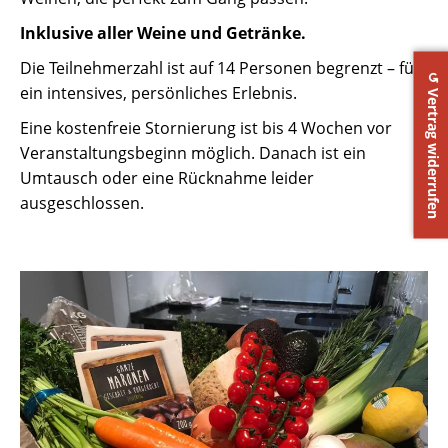
Inklusive aller Weine und Getränke.
Die Teilnehmerzahl ist auf 14 Personen begrenzt – für
↺ Vertrag widerrufen
ein intensives, persönliches Erlebnis.
Eine kostenfreie Stornierung ist bis 4 Wochen vor
Veranstaltungsbeginn möglich. Danach ist ein
Umtausch oder eine Rücknahme leider
ausgeschlossen.