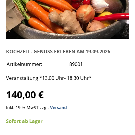
KOCHZEIT - GENUSS ERLEBEN AM 19.09.2026
Artikelnummer:
89001
Veranstaltung *13.00 Uhr- 18.30 Uhr*
140,00 €
Inkl. 19 % MwST zzgl.
Versand
Sofort ab Lager